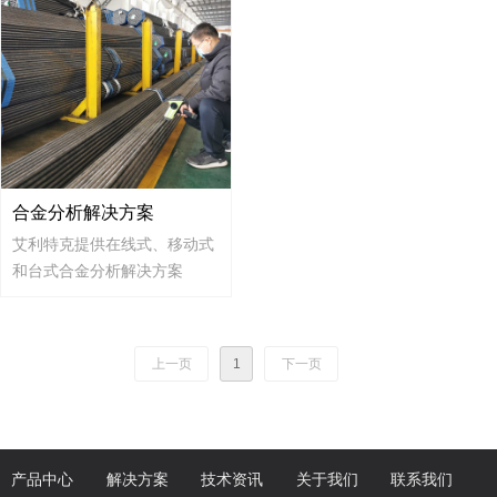
合金分析解决方案
艾利特克提供在线式、移动式
和台式合金分析解决方案
上一页
1
下一页
产品中心
解决方案
技术资讯
关于我们
联系我们