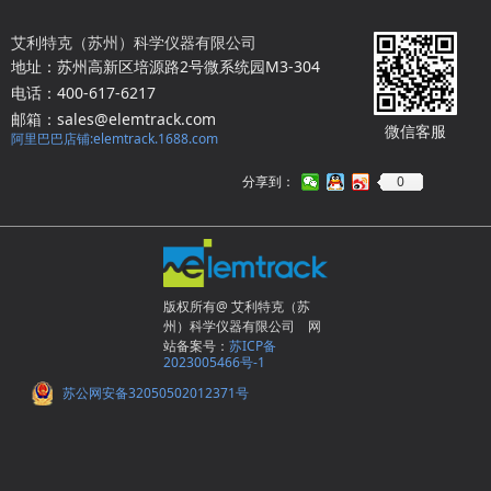
艾利特克（苏州）科学仪器有限公司
地址：苏州高新区培源路2号微系统园M3-304
电话：400-617-6217
邮箱：sales@elemtrack.com
微信客服
阿里巴巴店铺:elemtrack.1688.com
0
分享到：
版权所有@ 艾利特克（苏
州）科学仪器有限公司 网
站备案号：
苏ICP备
2023005466号-1
苏公网安备32050502012371号