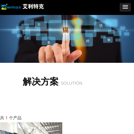
解决方案
SOLUTION
共
1
个产品