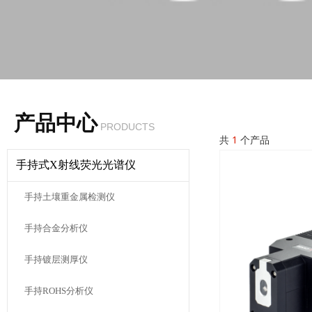
产品中心
PRODUCTS
共
1
个产品
手持式X射线荧光光谱仪
手持土壤重金属检测仪
手持合金分析仪
手持镀层测厚仪
手持ROHS分析仪