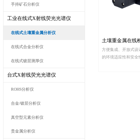
手持矿石分析仪
工业在线式X射线荧光光谱仪
在线式土壤重金属分析仪
土壤重金属在线
在线式合金分析仪
方便集成、开放式设
的环境适应性和安全
在线式镀层测厚仪
台式X射线荧光光谱仪
ROHS分析仪
合金/镀层分析仪
真空型元素分析仪
贵金属分析仪